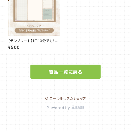
【テンプレート】1日10分でも！自
分を知るフレームワーク
¥500
商品一覧に戻る
© コーラルリズムショップ
Powered by