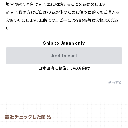
場合や続く場合は専門医に相談することをお勧めします。
※専門職の方はご自身のお身体のために使う目的でのご購入を
お願いいたします。無断でのコピーによる配布等はお控えくださ
い。
Ship to Japan only
Add to cart
日本国内にお住まいの方向け
通報する
最近チェックした商品