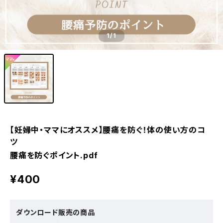
1
/1
【妊婦中・ママにオススメ】腰痛を防ぐ！体の使い方のコ
ツ
腰痛を防ぐポイント.pdf
¥400
ダウンロード販売の商品