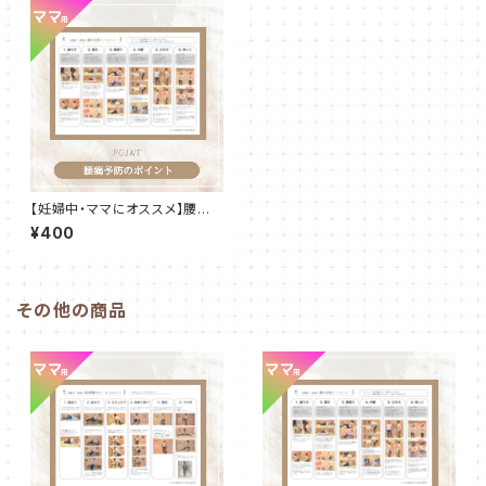
【妊婦中・ママにオススメ】腰痛
を防ぐ！体の使い方のコツ
¥400
その他の商品